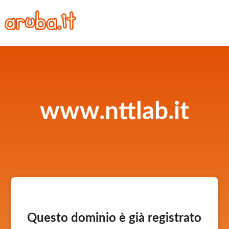
www.nttlab.it
Questo dominio è già registrato